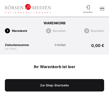
Anmelden
WARENKORB
Warenkorb
Bezahlen
Bestellen
Zwischensumme
0 Artikel
0,00 €
inkl. MwSt.
Ihr Warenkorb ist leer
Zur Shop-Startseite