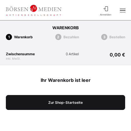
Anmelden
WARENKORB
Warenkorb
Bezahlen
Bestellen
Zwischensumme
0 Artikel
0,00 €
inkl. MwSt.
Ihr Warenkorb ist leer
Zur Shop-Startseite