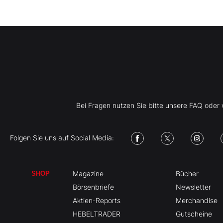
Bei Fragen nutzen Sie bitte unsere FAQ ode
Folgen Sie uns auf Social Media:
Magazine
Bücher
SHOP
Börsenbriefe
Newsletter
Aktien-Reports
Merchandise
HEBELTRADER
Gutscheine