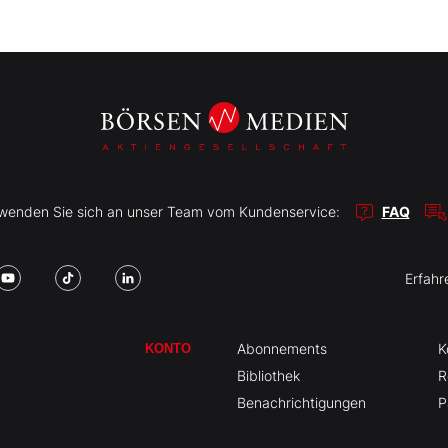
r wenden Sie sich an unser Team vom Kundenservice:
FAQ
Erfahr
Abonnements
K
KONTO
Bibliothek
R
Benachrichtigungen
P