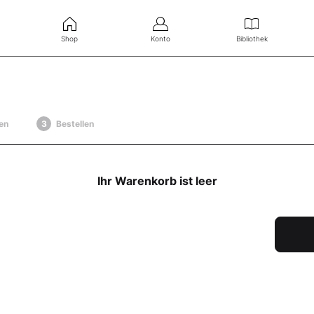
Shop
Konto
Bibliothek
en
Bestellen
Ihr Warenkorb ist leer