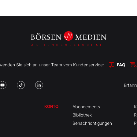
r wenden Sie sich an unser Team vom Kundenservice:
FAQ
Erfahr
Abonnements
K
KONTO
Bibliothek
R
Benachrichtigungen
P