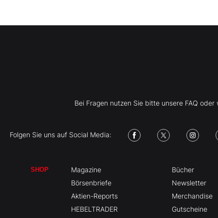
Bei Fragen nutzen Sie bitte unsere FAQ ode
Folgen Sie uns auf Social Media:
Magazine
Bücher
SHOP
Börsenbriefe
Newsletter
Aktien-Reports
Merchandise
HEBELTRADER
Gutscheine