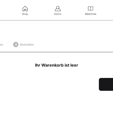
Shop
Konto
Bibliothek
en
Bestellen
Ihr Warenkorb ist leer