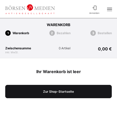
Anmelden
WARENKORB
Warenkorb
Bezahlen
Bestellen
Zwischensumme
0 Artikel
0,00 €
inkl. MwSt.
Ihr Warenkorb ist leer
Zur Shop-Startseite