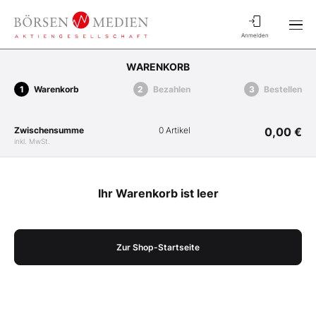
Anmelden
WARENKORB
Warenkorb
Bezahlen
Bestellen
Zwischensumme
0 Artikel
0,00 €
inkl. MwSt.
Ihr Warenkorb ist leer
Zur Shop-Startseite