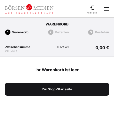
Anmelden
WARENKORB
Warenkorb
Bezahlen
Bestellen
Zwischensumme
0 Artikel
0,00 €
inkl. MwSt.
Ihr Warenkorb ist leer
Zur Shop-Startseite