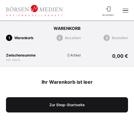
Anmelden
WARENKORB
Warenkorb
Bezahlen
Bestellen
Zwischensumme
0 Artikel
0,00 €
inkl. MwSt.
Ihr Warenkorb ist leer
Zur Shop-Startseite