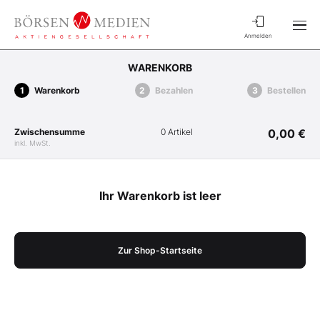
Anmelden
WARENKORB
Warenkorb
Bezahlen
Bestellen
Zwischensumme
0 Artikel
0,00 €
inkl. MwSt.
Ihr Warenkorb ist leer
Zur Shop-Startseite