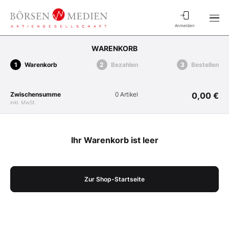
Anmelden
WARENKORB
Warenkorb
Bezahlen
Bestellen
Zwischensumme
0 Artikel
0,00 €
inkl. MwSt.
Ihr Warenkorb ist leer
Zur Shop-Startseite