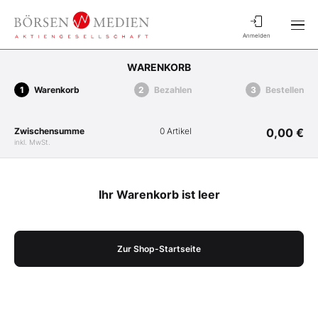
Anmelden
WARENKORB
Warenkorb
Bezahlen
Bestellen
Zwischensumme
0 Artikel
0,00 €
inkl. MwSt.
Ihr Warenkorb ist leer
Zur Shop-Startseite