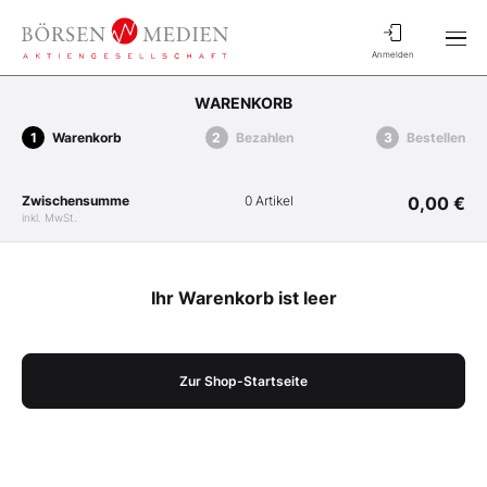
Anmelden
WARENKORB
Warenkorb
Bezahlen
Bestellen
Zwischensumme
0 Artikel
0,00 €
inkl. MwSt.
Ihr Warenkorb ist leer
Zur Shop-Startseite