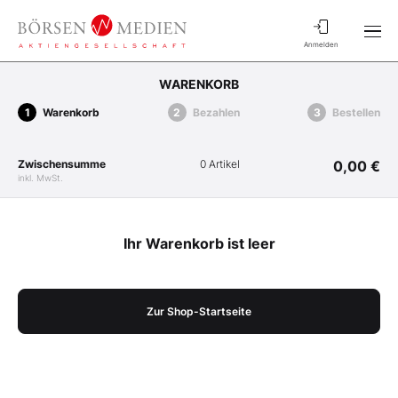
Anmelden
WARENKORB
Warenkorb
Bezahlen
Bestellen
Zwischensumme
0 Artikel
0,00 €
inkl. MwSt.
Ihr Warenkorb ist leer
Zur Shop-Startseite