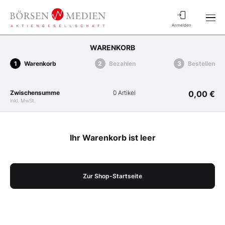
Anmelden
WARENKORB
Warenkorb
Bezahlen
Bestellen
Zwischensumme
0 Artikel
0,00 €
inkl. MwSt.
Ihr Warenkorb ist leer
Zur Shop-Startseite