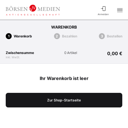
Anmelden
WARENKORB
Warenkorb
Bezahlen
Bestellen
Zwischensumme
0 Artikel
0,00 €
inkl. MwSt.
Ihr Warenkorb ist leer
Zur Shop-Startseite