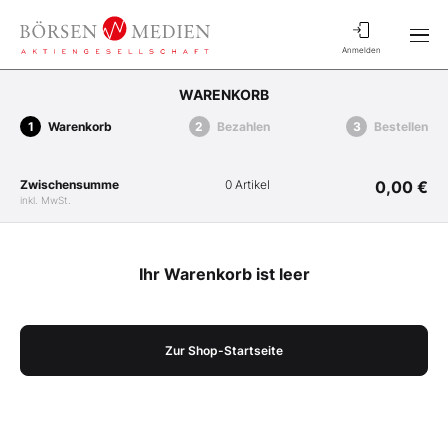
Anmelden
WARENKORB
Warenkorb
Bezahlen
Bestellen
Zwischensumme
0 Artikel
0,00 €
inkl. MwSt.
Ihr Warenkorb ist leer
Zur Shop-Startseite