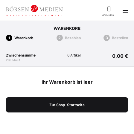
Anmelden
WARENKORB
Warenkorb
Bezahlen
Bestellen
Zwischensumme
0 Artikel
0,00 €
inkl. MwSt.
Ihr Warenkorb ist leer
Zur Shop-Startseite