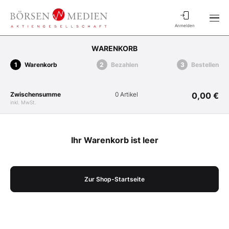
Anmelden
WARENKORB
Warenkorb
Bezahlen
Bestellen
Zwischensumme
0 Artikel
0,00 €
inkl. MwSt.
Ihr Warenkorb ist leer
Zur Shop-Startseite