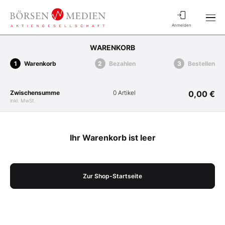
Anmelden
WARENKORB
Warenkorb
Bezahlen
Bestellen
Zwischensumme
0 Artikel
0,00 €
inkl. MwSt.
Ihr Warenkorb ist leer
Zur Shop-Startseite