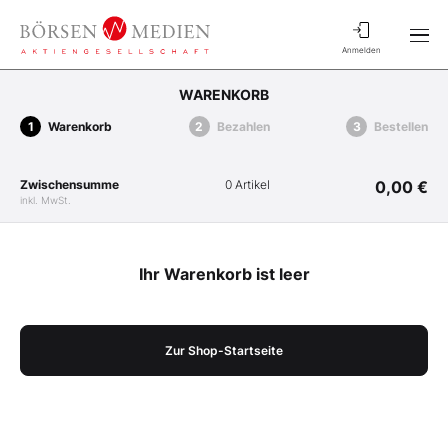
Anmelden
WARENKORB
Warenkorb
Bezahlen
Bestellen
Zwischensumme
0 Artikel
0,00 €
inkl. MwSt.
Ihr Warenkorb ist leer
Zur Shop-Startseite