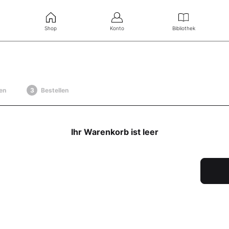
Shop
Konto
Bibliothek
en
Bestellen
Ihr Warenkorb ist leer