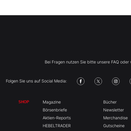
Bei Fragen nutzen Sie bitte unsere FAQ ode
Folgen Sie uns auf Social Media:
Magazine
Bücher
SHOP
Börsenbriefe
Newsletter
Aktien-Reports
Merchandise
HEBELTRADER
Gutscheine