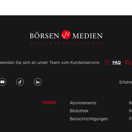
r wenden Sie sich an unser Team vom Kundenservice:
FAQ
Erfahr
Abonnements
K
KONTO
Bibliothek
R
Benachrichtigungen
P