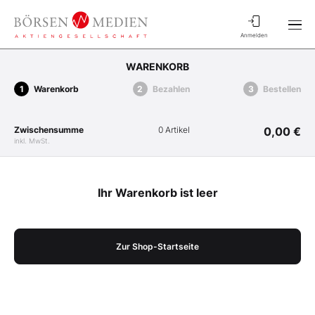
Anmelden
WARENKORB
Warenkorb
Bezahlen
Bestellen
Zwischensumme
0 Artikel
0,00 €
inkl. MwSt.
Ihr Warenkorb ist leer
Zur Shop-Startseite