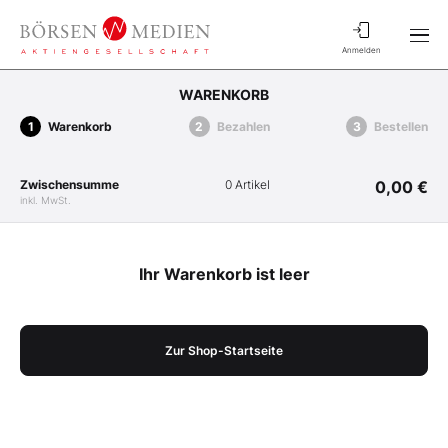
Anmelden
WARENKORB
Warenkorb
Bezahlen
Bestellen
Zwischensumme
0 Artikel
0,00 €
inkl. MwSt.
Ihr Warenkorb ist leer
Zur Shop-Startseite