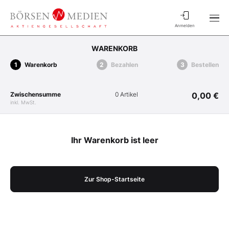
Anmelden
WARENKORB
Warenkorb
Bezahlen
Bestellen
Zwischensumme
0 Artikel
0,00 €
inkl. MwSt.
Ihr Warenkorb ist leer
Zur Shop-Startseite