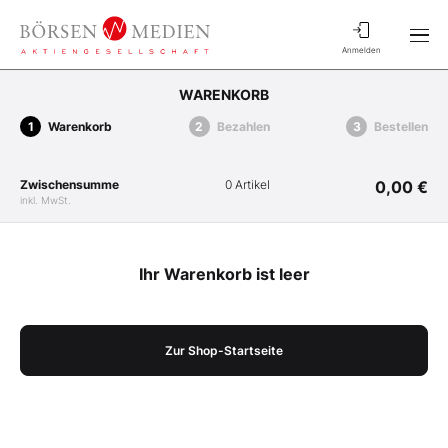
Anmelden
WARENKORB
Warenkorb
Bezahlen
Bestellen
Zwischensumme
0 Artikel
0,00 €
inkl. MwSt.
Ihr Warenkorb ist leer
Zur Shop-Startseite