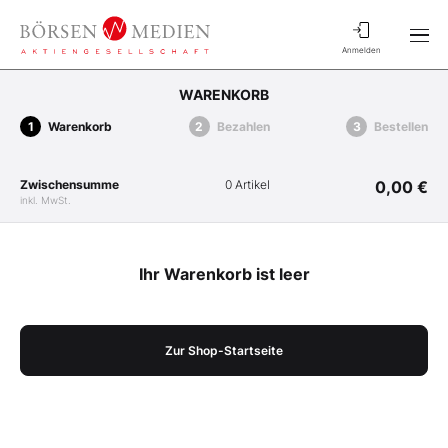
Anmelden
WARENKORB
Warenkorb
Bezahlen
Bestellen
Zwischensumme
0 Artikel
0,00 €
inkl. MwSt.
Ihr Warenkorb ist leer
Zur Shop-Startseite