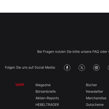
Bei Fragen nutzen Sie bitte unsere FAQ ode
Folgen Sie uns auf Social Media:
Magazine
Bücher
SHOP
Börsenbriefe
Newsletter
Aktien-Reports
Merchandise
HEBELTRADER
Gutscheine