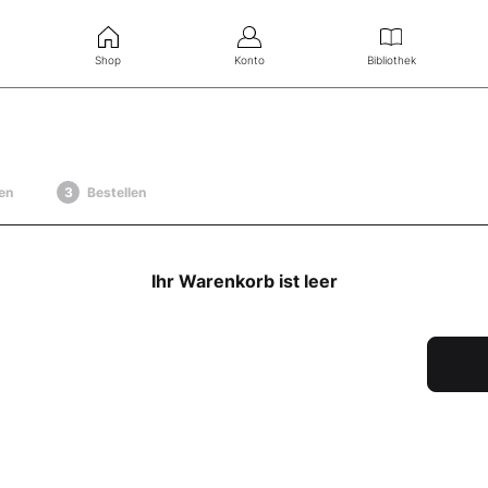
Shop
Konto
Bibliothek
en
Bestellen
Ihr Warenkorb ist leer