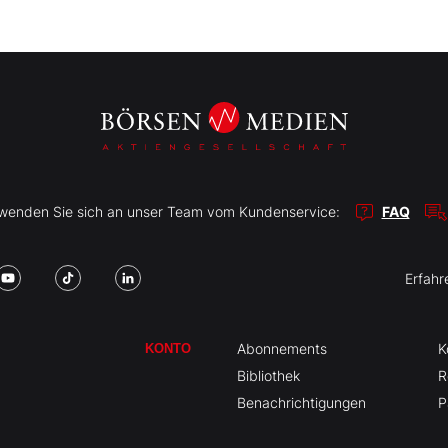
r wenden Sie sich an unser Team vom Kundenservice:
FAQ
Erfahr
Abonnements
K
KONTO
Bibliothek
R
Benachrichtigungen
P