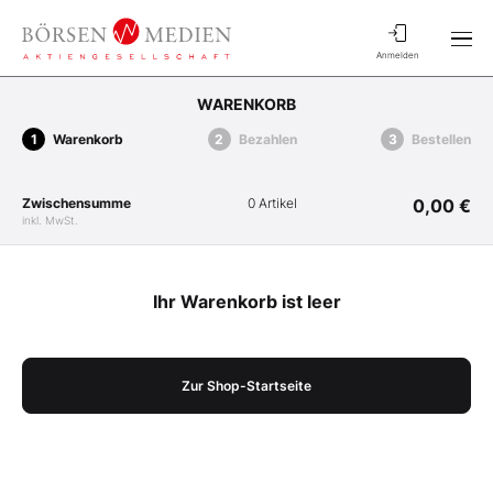
Anmelden
WARENKORB
Warenkorb
Bezahlen
Bestellen
Zwischensumme
0 Artikel
0,00 €
inkl. MwSt.
Ihr Warenkorb ist leer
Zur Shop-Startseite