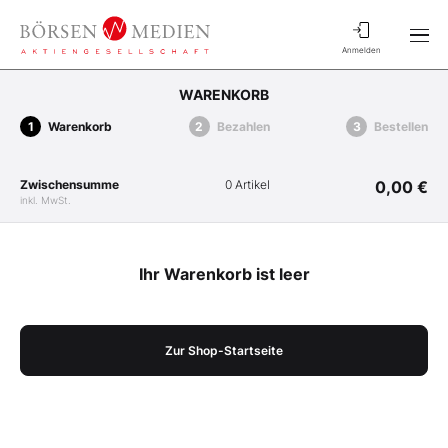
Anmelden
WARENKORB
Warenkorb
Bezahlen
Bestellen
Zwischensumme
0 Artikel
0,00 €
inkl. MwSt.
Ihr Warenkorb ist leer
Zur Shop-Startseite