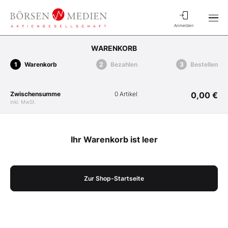
Anmelden
WARENKORB
Warenkorb
Bezahlen
Bestellen
Zwischensumme
0 Artikel
0,00 €
inkl. MwSt.
Ihr Warenkorb ist leer
Zur Shop-Startseite