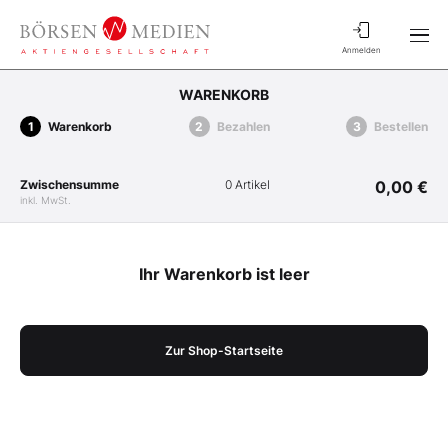
Anmelden
WARENKORB
Warenkorb
Bezahlen
Bestellen
Zwischensumme
0 Artikel
0,00 €
inkl. MwSt.
Ihr Warenkorb ist leer
Zur Shop-Startseite