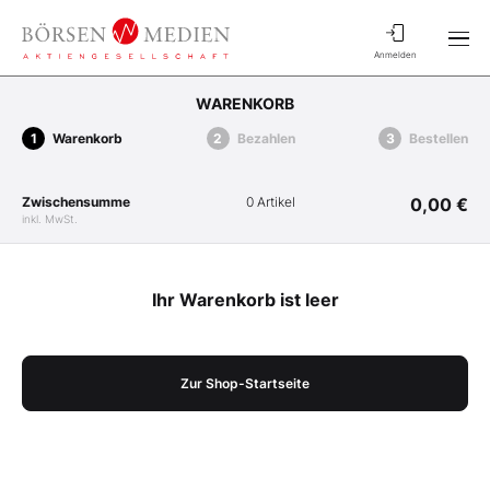
Anmelden
WARENKORB
Warenkorb
Bezahlen
Bestellen
Zwischensumme
0 Artikel
0,00 €
inkl. MwSt.
Ihr Warenkorb ist leer
Zur Shop-Startseite