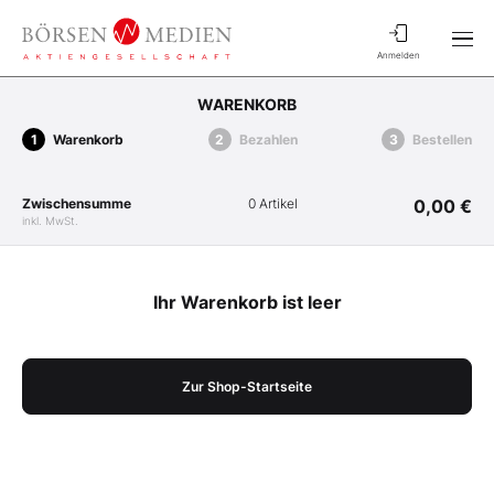
Anmelden
WARENKORB
Warenkorb
Bezahlen
Bestellen
Zwischensumme
0 Artikel
0,00 €
inkl. MwSt.
Ihr Warenkorb ist leer
Zur Shop-Startseite