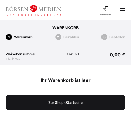
Anmelden
WARENKORB
Warenkorb
Bezahlen
Bestellen
Zwischensumme
0 Artikel
0,00 €
inkl. MwSt.
Ihr Warenkorb ist leer
Zur Shop-Startseite