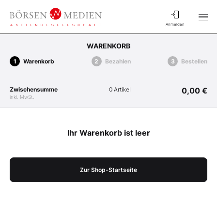
Anmelden
WARENKORB
Warenkorb
Bezahlen
Bestellen
Zwischensumme
0 Artikel
0,00 €
inkl. MwSt.
Ihr Warenkorb ist leer
Zur Shop-Startseite