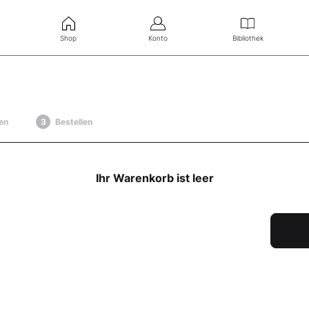
Shop
Konto
Bibliothek
en
Bestellen
Ihr Warenkorb ist leer