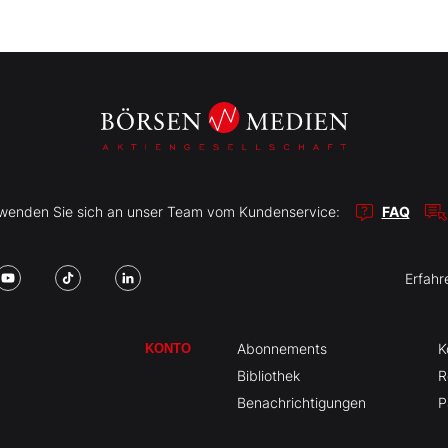
r wenden Sie sich an unser Team vom Kundenservice:
FAQ
Erfahr
Abonnements
K
KONTO
Bibliothek
R
Benachrichtigungen
P