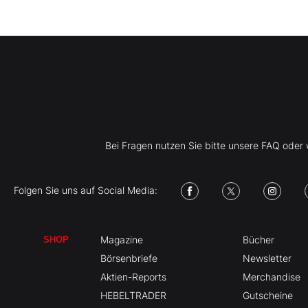
Bei Fragen nutzen Sie bitte unsere FAQ ode
Folgen Sie uns auf Social Media:
Magazine
Bücher
SHOP
Börsenbriefe
Newsletter
Aktien-Reports
Merchandise
HEBELTRADER
Gutscheine