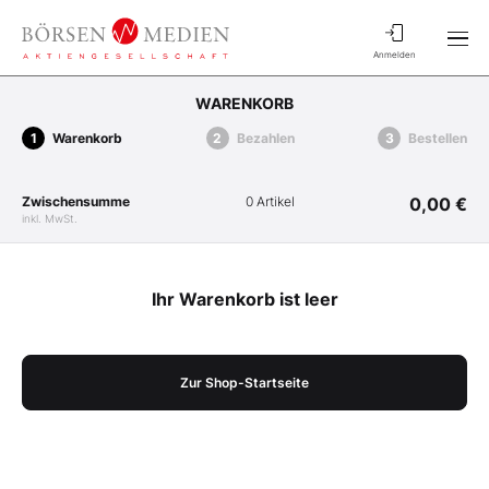
Anmelden
WARENKORB
Warenkorb
Bezahlen
Bestellen
Zwischensumme
0 Artikel
0,00 €
inkl. MwSt.
Ihr Warenkorb ist leer
Zur Shop-Startseite