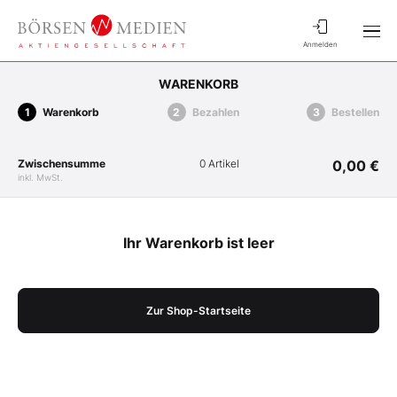
Anmelden
WARENKORB
Warenkorb
Bezahlen
Bestellen
Zwischensumme
0 Artikel
0,00 €
inkl. MwSt.
Ihr Warenkorb ist leer
Zur Shop-Startseite