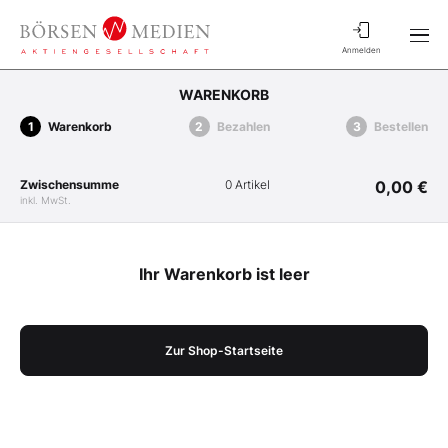
Anmelden
WARENKORB
Warenkorb
Bezahlen
Bestellen
Zwischensumme
0 Artikel
0,00 €
inkl. MwSt.
Ihr Warenkorb ist leer
Zur Shop-Startseite