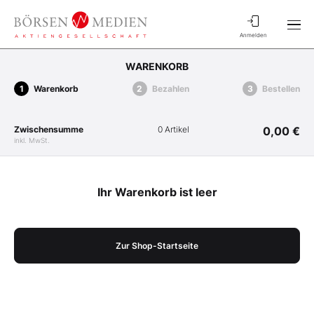
Anmelden
WARENKORB
Warenkorb
Bezahlen
Bestellen
Zwischensumme
0 Artikel
0,00 €
inkl. MwSt.
Ihr Warenkorb ist leer
Zur Shop-Startseite