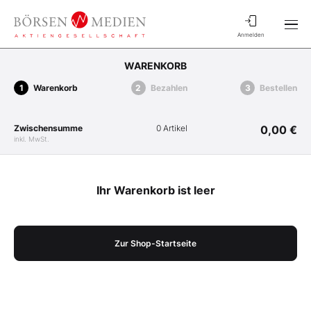
Anmelden
WARENKORB
Warenkorb
Bezahlen
Bestellen
Zwischensumme
0 Artikel
0,00 €
inkl. MwSt.
Ihr Warenkorb ist leer
Zur Shop-Startseite