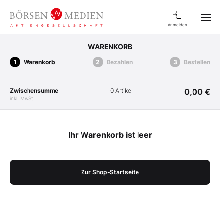
Anmelden
WARENKORB
Warenkorb
Bezahlen
Bestellen
Zwischensumme
0 Artikel
0,00 €
inkl. MwSt.
Ihr Warenkorb ist leer
Zur Shop-Startseite