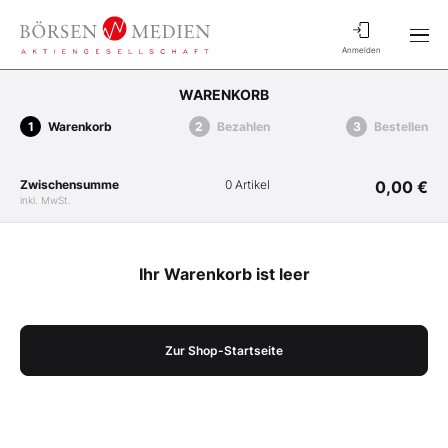
Anmelden
WARENKORB
Warenkorb
Bezahlen
Bestellen
Zwischensumme
0 Artikel
0,00 €
inkl. MwSt.
Ihr Warenkorb ist leer
Zur Shop-Startseite