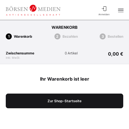
Anmelden
WARENKORB
Warenkorb
Bezahlen
Bestellen
Zwischensumme
0 Artikel
0,00 €
inkl. MwSt.
Ihr Warenkorb ist leer
Zur Shop-Startseite