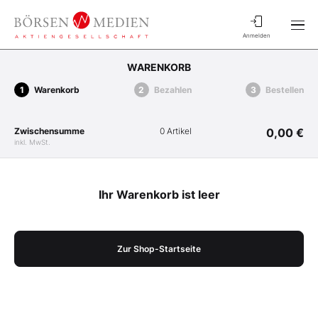
Anmelden
WARENKORB
Warenkorb
Bezahlen
Bestellen
Zwischensumme
0 Artikel
0,00 €
inkl. MwSt.
Ihr Warenkorb ist leer
Zur Shop-Startseite