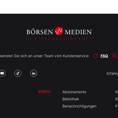
r wenden Sie sich an unser Team vom Kundenservice:
FAQ
Erfahr
Abonnements
K
KONTO
Bibliothek
R
Benachrichtigungen
P