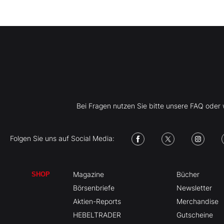
Bei Fragen nutzen Sie bitte unsere FAQ ode
Folgen Sie uns auf Social Media:
Magazine
Bücher
SHOP
Börsenbriefe
Newsletter
Aktien-Reports
Merchandise
HEBELTRADER
Gutscheine