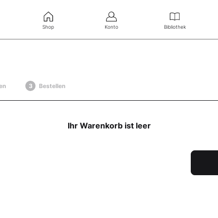
Shop
Konto
Bibliothek
en
Bestellen
Ihr Warenkorb ist leer