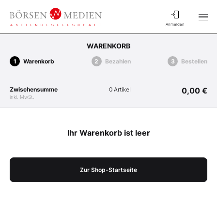
Anmelden
WARENKORB
Warenkorb
Bezahlen
Bestellen
Zwischensumme
0 Artikel
0,00 €
inkl. MwSt.
Ihr Warenkorb ist leer
Zur Shop-Startseite