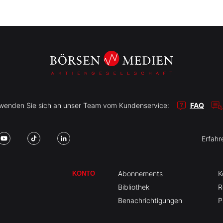
r wenden Sie sich an unser Team vom Kundenservice:
FAQ
Erfahr
Abonnements
K
KONTO
Bibliothek
R
Benachrichtigungen
P