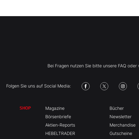
Bei Fragen nutzen Sie bitte unsere FAQ ode
Folgen Sie uns auf Social Media:
Magazine
Bücher
SHOP
Börsenbriefe
Newsletter
Aktien-Reports
Merchandise
HEBELTRADER
Gutscheine