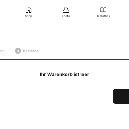
Shop
Konto
Bibliothek
en
Bestellen
Ihr Warenkorb ist leer