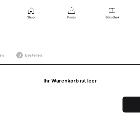
Shop
Konto
Bibliothek
en
Bestellen
Ihr Warenkorb ist leer