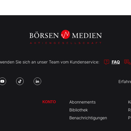
r wenden Sie sich an unser Team vom Kundenservice:
FAQ
Erfahr
Abonnements
K
KONTO
Bibliothek
R
Benachrichtigungen
P