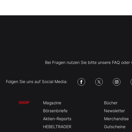
Bei Fragen nutzen Sie bitte unsere FAQ ode
Folgen Sie uns auf Social Media:
Magazine
Bücher
SHOP
Börsenbriefe
Newsletter
Aktien-Reports
Merchandise
HEBELTRADER
Gutscheine