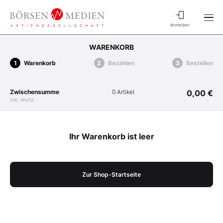
Anmelden
WARENKORB
Warenkorb
Bezahlen
Bestellen
Zwischensumme
0 Artikel
0,00 €
inkl. MwSt.
Ihr Warenkorb ist leer
Zur Shop-Startseite